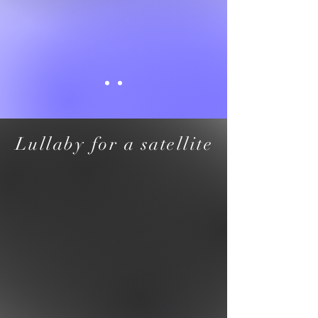
Lullaby for a satellite