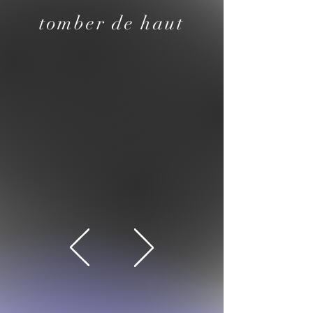
tomber de haut