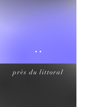
près du littoral