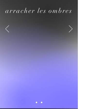
arracher les ombres