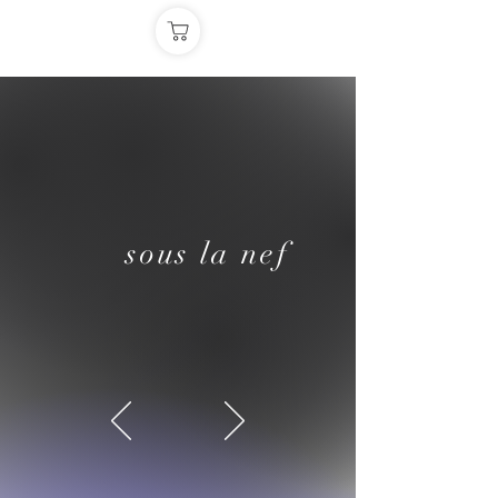
sous la nef