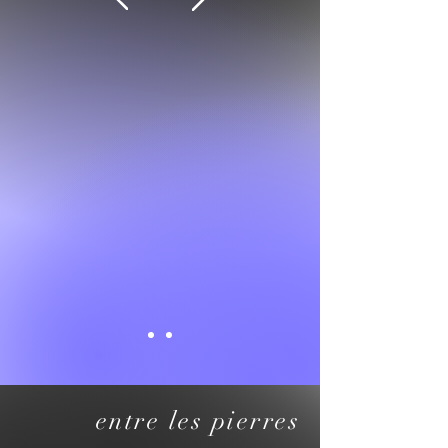
entre les pierres